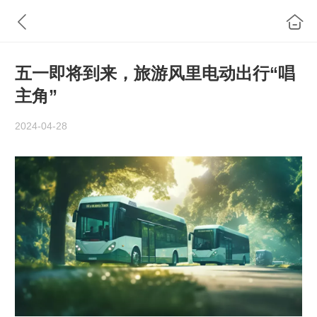
五一即将到来，旅游风里电动出行“唱
主角”
2024-04-28